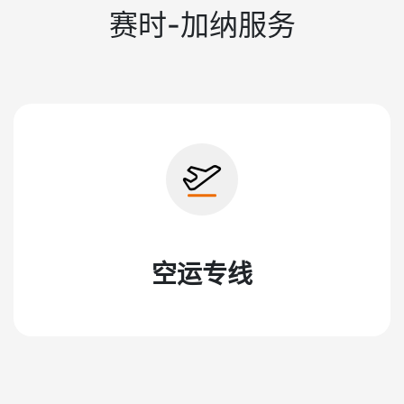
赛时-加纳服务
空运专线