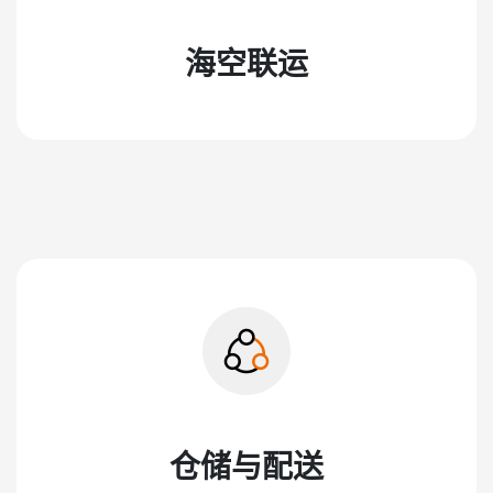
海空联运
仓储与配送