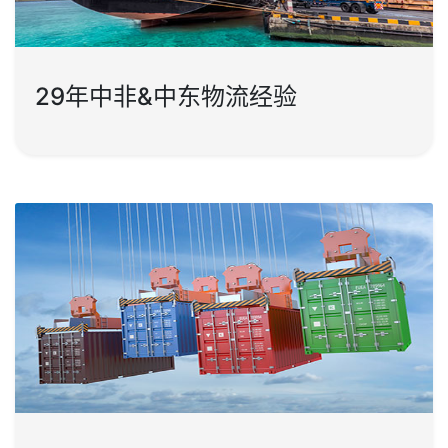
29年中非&中东物流经验