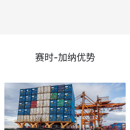
赛时-加纳优势