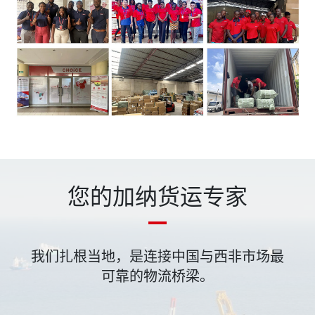
您的加纳货运专家
我们扎根当地，是连接中国与西非市场最
可靠的物流桥梁。