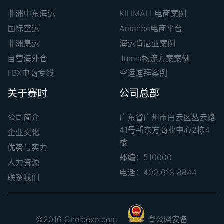
非洲中东海运
KILIMALL电商案例
国际空运
Amanbo电商平台
非洲集运
海运肯尼亚案例
自营海外仓
Jumia物流方案案例
FBX电商专线
空运迪拜案例
关于赛时
公司总部
公司简介
广东省广州市白云区丛云路
41号新东方商业中心2栋4
企业文化
楼
优势与实力
邮编：510000
人力资源
电话：400 613 8844
联系我们
©2016 Choicexp.com
粤公网安备