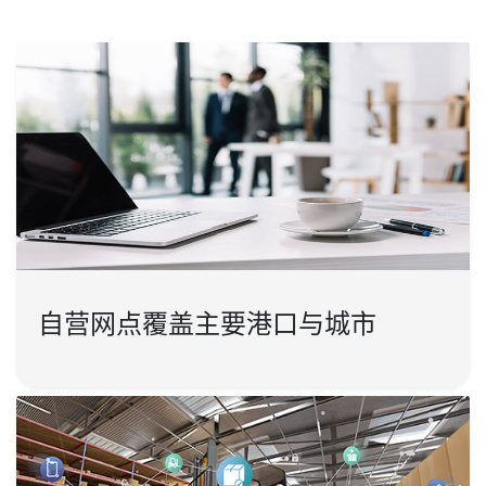
自营网点覆盖主要港口与城市