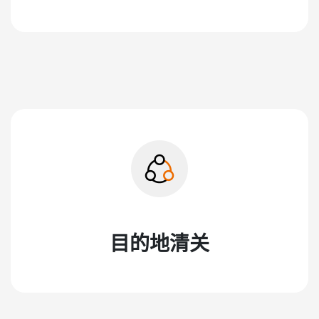
目的地清关