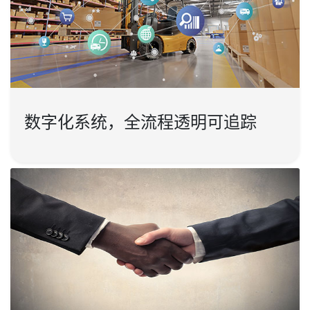
数字化系统，全流程透明可追踪