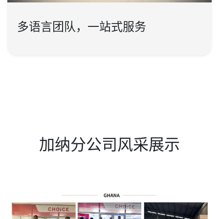
多语言团队，一站式服务
加纳分公司风采展示