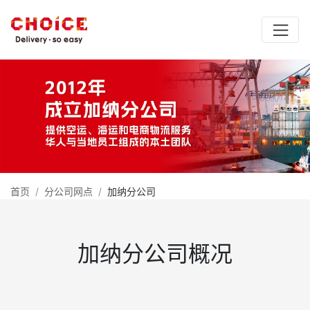
首页
分公司网点
加纳分公司
赛时国际加纳（阿克拉）
加纳分公司概况