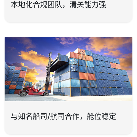
本地化合规团队，清关能力强
与知名船司/航司合作，舱位稳定