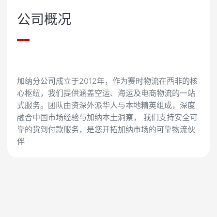
公司概况
加纳分公司成立于2012年，作为赛时物流在西非的核
心枢纽，我们提供涵盖空运、海运及电商物流的一站
式服务。团队由资深外派华人与本地精英组成，深度
融合中国市场经验与加纳本土洞察， 我们支持安全可
靠的货到付款服务，是您开拓加纳市场的可靠物流伙
伴